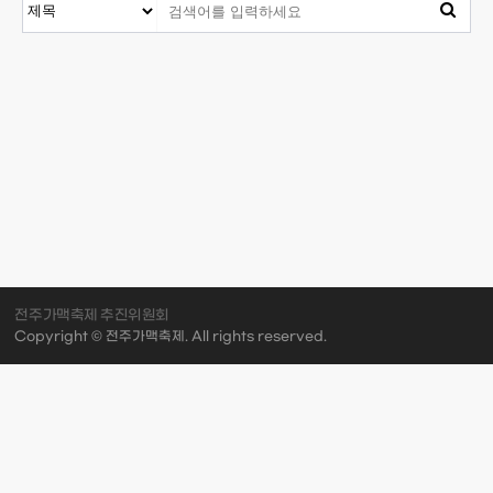
전주가맥축제 추진위원회
Copyright © 전주가맥축제. All rights reserved.