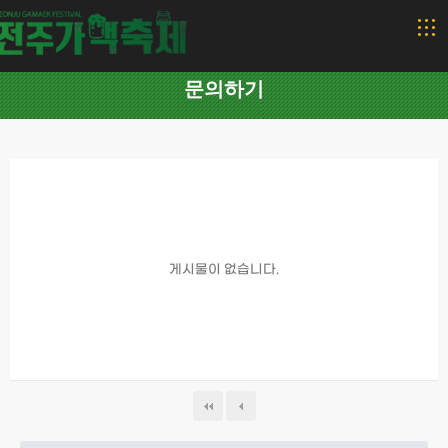
문의하기
게시물이 없습니다.