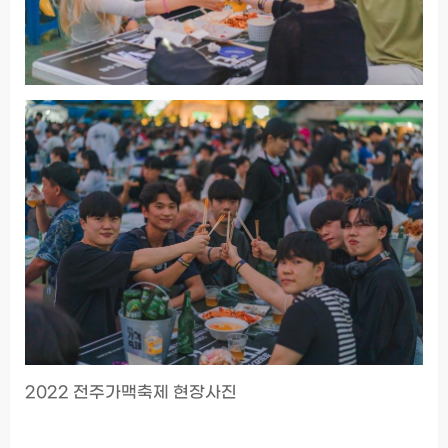
2022 전주가맥축제 현장사진