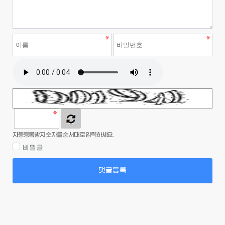
자동등록방지 숫자를 순서대로 입력하세요.
비밀글
댓글등록