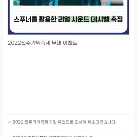
2022전주가맥축제 무대 이벤트
2022 전주가맥축제 11일 우천으로 인하여 취소되었습니다.