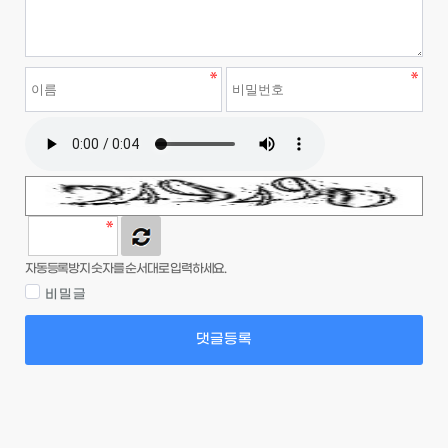
자동등록방지 숫자를 순서대로 입력하세요.
비밀글
댓글등록