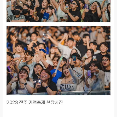
2023 전주 가맥축제 현장사진