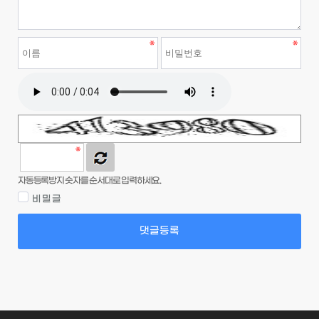
자동등록방지 숫자를 순서대로 입력하세요.
비밀글
댓글등록