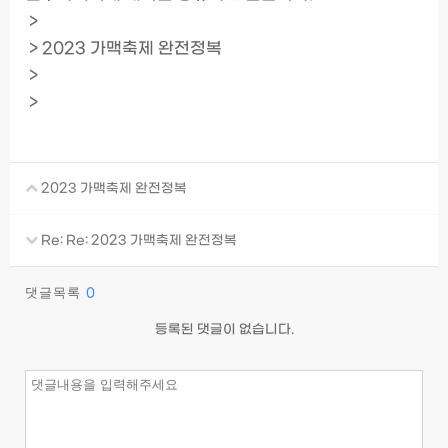
>
> 2023 가맥축제 완전정복
>
>
2023 가맥축제 완전정복
Re: Re: 2023 가맥축제 완전정복
댓글목록
0
등록된 댓글이 없습니다.
이름
필수
비밀번호
필수