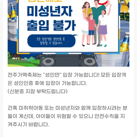
전주가맥축제는 "성인만" 입장 가능합니다! 모든 입장객
은 성인인증 후에 입장이 가능합니다.
(신분증 지참 부탁드립니다)
간혹 미취학아동 또는 미성년자와 함께 입장하시려는 분
들이 계신데, 아이들이 위험할 수 있으니 안전수칙을 지
켜주시기 바랍니다.