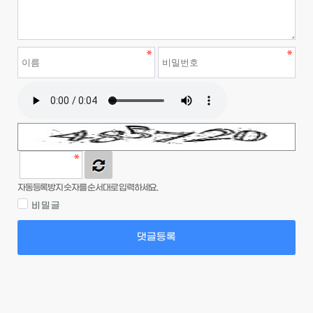
자동등록방지 숫자를 순서대로 입력하세요.
비밀글
댓글등록