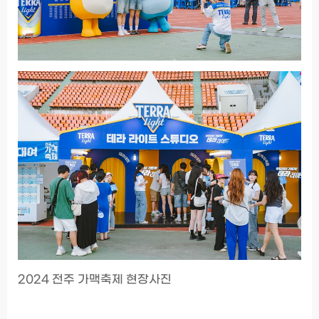
2024 전주 가맥축제 현장사진