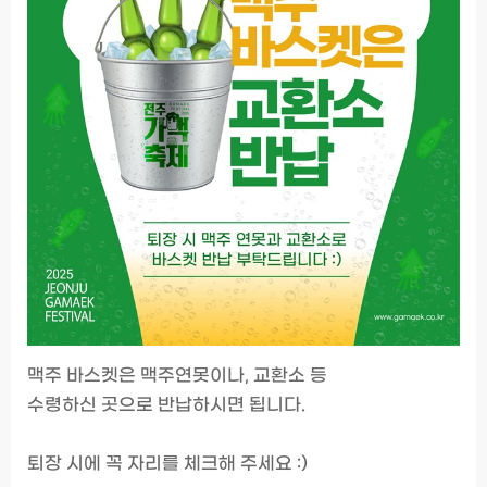
맥주 바스켓은 맥주연못이나, 교환소 등
수령하신 곳으로 반납하시면 됩니다.
퇴장 시에 꼭 자리를 체크해 주세요 :)