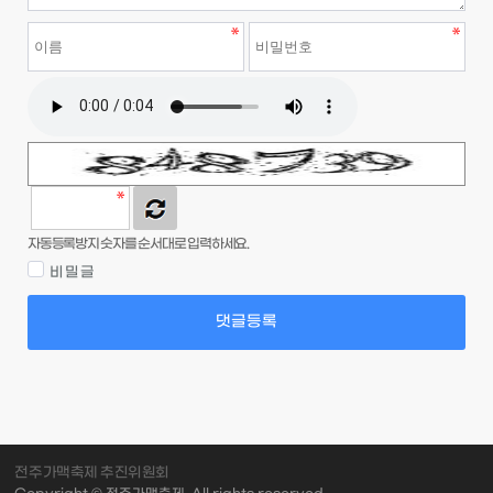
자동등록방지 숫자를 순서대로 입력하세요.
비밀글
댓글등록
전주가맥축제 추진위원회