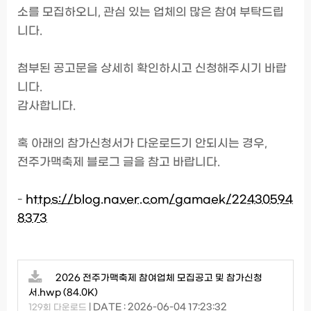
소를 모집하오니, 관심 있는 업체의 많은 참여 부탁드립
니다.
첨부된 공고문을 상세히 확인하시고 신청해주시기 바랍
니다.
감사합니다.
혹 아래의 참가신청서가 다운로드기 안되시는 경우,
전주가맥축제 블로그 글을 참고 바랍니다.
-
https://blog.naver.com/gamaek/22430594
8373
2026 전주가맥축제 참여업체 모집공고 및 참가신청
서.hwp
(84.0K)
|
DATE : 2026-06-04 17:23:32
129회 다운로드