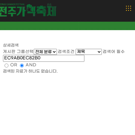
상세검색
게시판 그룹선택
검색조건
검색어
필수
OR
AND
검색된 자료가 하나도 없습니다.